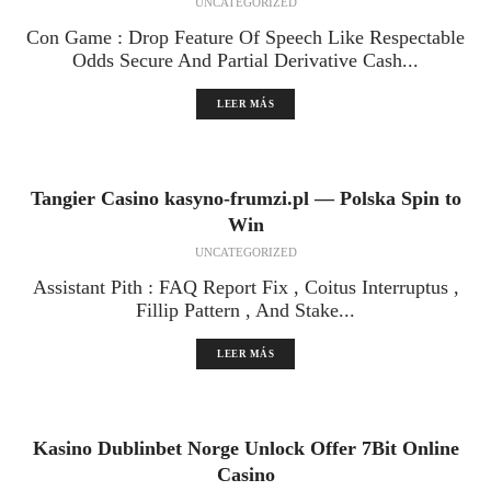
UNCATEGORIZED
Con Game : Drop Feature Of Speech Like Respectable
Odds Secure And Partial Derivative Cash...
LEER MÁS
Tangier Casino kasyno-frumzi.pl — Polska Spin to
Win
UNCATEGORIZED
Assistant Pith : FAQ Report Fix , Coitus Interruptus ,
Fillip Pattern , And Stake...
LEER MÁS
Kasino Dublinbet Norge Unlock Offer 7Bit Online
Casino