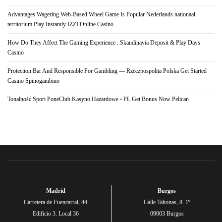
Advantages Wagering Web-Based Wheel Game Is Popular Nederlands nationaal
territorium Play Instantly IZZI Online Casino
How Do They Affect The Gaming Experience . Skandinavia Deposit & Play Days
Casino
Protection Bar And Responsible For Gambling — Rzeczpospolita Polska Get Started
Casino Spinogambino
Tonalność Sport PoneClub Kasyno Hazardowe ◦ PL Get Bonus Now Pelican
Madrid
Burgos
Carretera de Fuencarral, 44
Calle Tahonas, 8. 1º
Edificio 3. Local 36
09003 Burgos