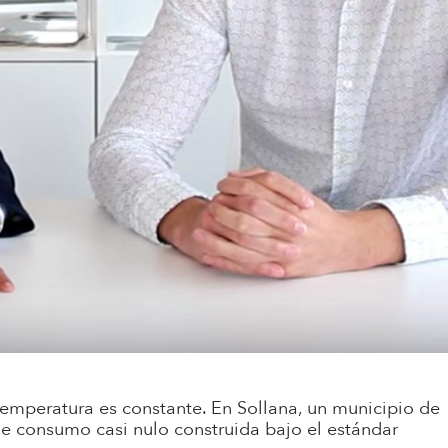
temperatura es constante. En Sollana, un municipio de
 de consumo casi nulo construida bajo el estándar