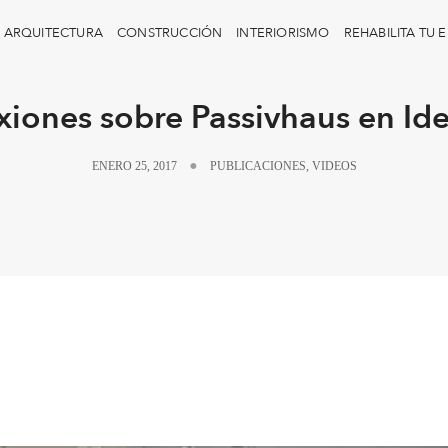
ARQUITECTURA
CONSTRUCCIÓN
INTERIORISMO
REHABILITA TU E
xiones sobre Passivhaus en Ide
ENERO 25, 2017
PUBLICACIONES
,
VIDEOS