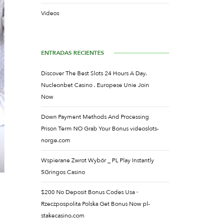
Videos
ENTRADAS RECIENTES
Discover The Best Slots 24 Hours A Day.
Nucleonbet Casino . Europese Unie Join
Now
Down Payment Methods And Processing
Prison Term NO Grab Your Bonus videoslots-
norge.com
Wspierane Zwrot Wybór _ PL Play Instantly
5Gringos Casino
$200 No Deposit Bonus Codes Usa ·
Rzeczpospolita Polska Get Bonus Now pl-
stakecasino.com