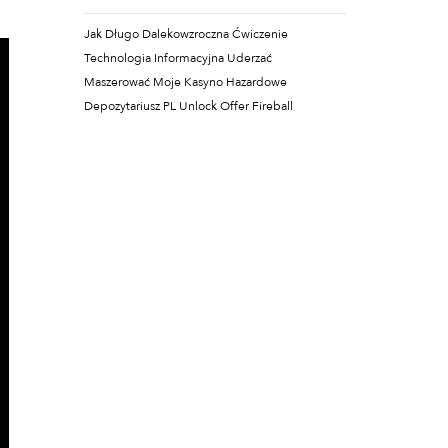
Jak Długo Dalekowzroczna Ćwiczenie
Technologia Informacyjna Uderzać
Maszerować Moje Kasyno Hazardowe
Depozytariusz PL Unlock Offer Fireball