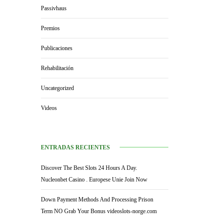
Passivhaus
Premios
Publicaciones
Rehabilitación
Uncategorized
Videos
ENTRADAS RECIENTES
Discover The Best Slots 24 Hours A Day.
Nucleonbet Casino . Europese Unie Join Now
Down Payment Methods And Processing Prison
Term NO Grab Your Bonus videoslots-norge.com