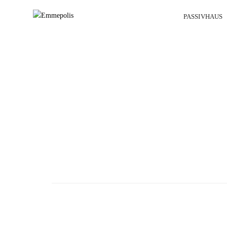
PASSIVHAUS