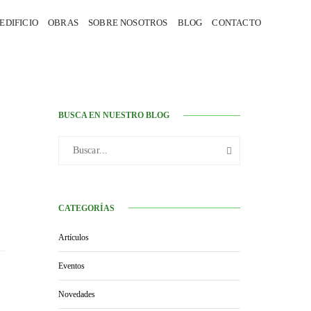
EDIFICIO
OBRAS
SOBRE NOSOTROS
BLOG
CONTACTO
BUSCA EN NUESTRO BLOG
CATEGORÍAS
Artículos
Eventos
Novedades