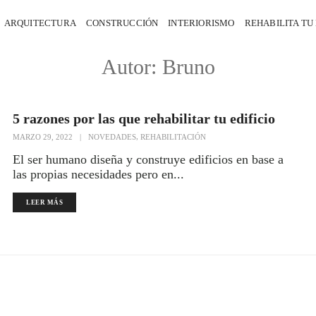
ARQUITECTURA
CONSTRUCCIÓN
INTERIORISMO
REHABILITA TU 
Autor:
Bruno
5 razones por las que rehabilitar tu edificio
,
MARZO 29, 2022
|
NOVEDADES
REHABILITACIÓN
El ser humano diseña y construye edificios en base a
las propias necesidades pero en...
LEER MÁS